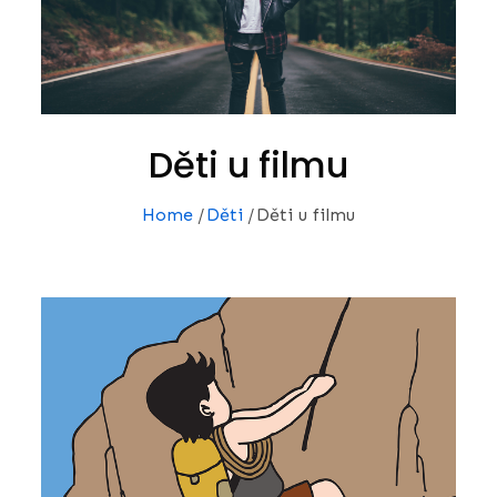
Děti u filmu
Home
Děti
Děti u filmu