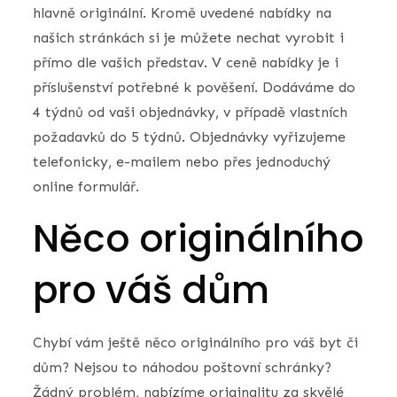
hlavně originální. Kromě uvedené nabídky na
našich stránkách si je můžete nechat vyrobit i
přímo dle vašich představ. V ceně nabídky je i
příslušenství potřebné k pověšení. Dodáváme do
4 týdnů od vaši objednávky, v případě vlastních
požadavků do 5 týdnů. Objednávky vyřizujeme
telefonicky, e-mailem nebo přes jednoduchý
online formulář.
Něco originálního
pro váš dům
Chybí vám ještě něco originálního pro váš byt či
dům? Nejsou to náhodou poštovní schránky?
Žádný problém, nabízíme originalitu za skvělé