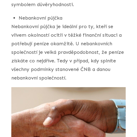
symbolem důvěryhodnosti.
Nebankovní půjčka
Nebankovní půjčka je ideální pro ty, kteří se
vlivem okolností ocitli v těžké finanční situaci a
potřebují peníze okamžitě. U nebankovních
společností je velká pravděpodobnost, že peníze
získáte co nejdříve. Tedy v případ, kdy splníte
všechny podmínky stanovené ČNB a danou
nebankovní společností.