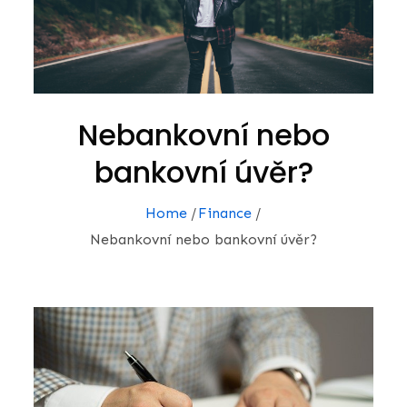
Nebankovní nebo
bankovní úvěr?
Home
Finance
Nebankovní nebo bankovní úvěr?