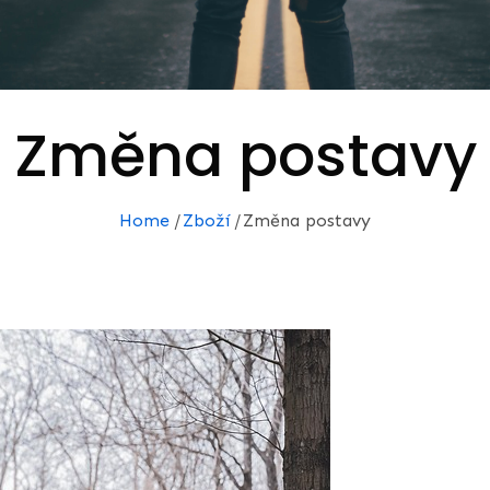
Změna postavy
Home
Zboží
Změna postavy