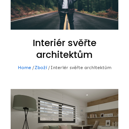
Interiér svěřte
architektům
Home
Zboží
Interiér svěřte architektům