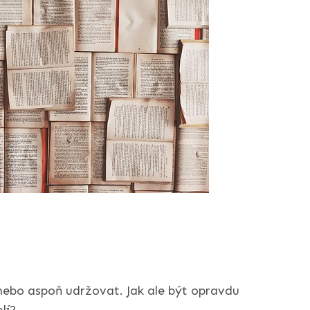
, nebo aspoň udržovat. Jak ale být opravdu