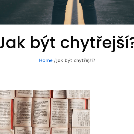
Jak být chytřejší
Home
Jak být chytřejší?