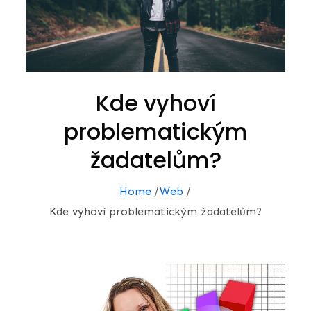
Kde vyhoví
problematickým
žadatelům?
Home
Web
Kde vyhoví problematickým žadatelům?