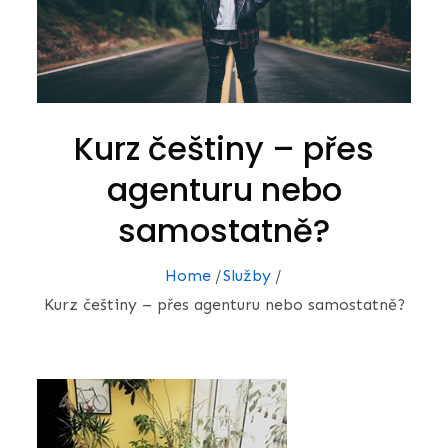
Kurz češtiny – přes
agenturu nebo
samostatně?
Home
Služby
Kurz češtiny – přes agenturu nebo samostatně?