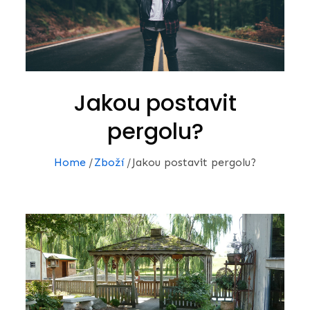
Jakou postavit
pergolu?
Home
Zboží
Jakou postavit pergolu?